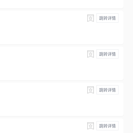
跳转详情
跳转详情
跳转详情
跳转详情