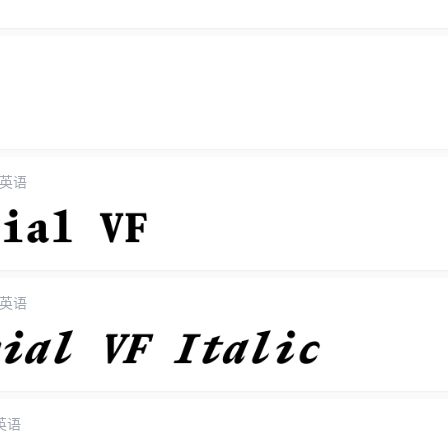
英语
英语
英语