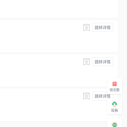
跳转详情
跳转详情
领次数
跳转详情
投稿