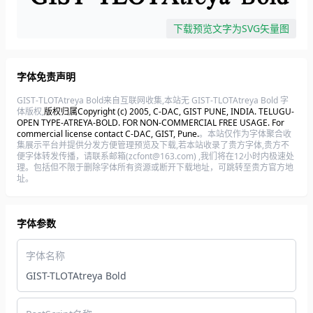
下载预览文字为SVG矢量图
字体免责声明
GIST-TLOTAtreya Bold来自互联网收集,本站无 GIST-TLOTAtreya Bold 字
体版权,
版权归属Copyright (c) 2005, C-DAC, GIST PUNE, INDIA. TELUGU-
OPEN TYPE-ATREYA-BOLD. FOR NON-COMMERCIAL FREE USAGE. For
commercial license contact C-DAC, GIST, Pune.
。本站仅作为字体聚合收
集展示平台并提供分发方便管理预览及下载,若本站收录了贵方字体,贵方不
便字体转发传播，请联系邮箱(zcfont@163.com) ,我们将在12小时内极速处
理。包括但不限于删除字体所有资源或断开下载地址，可跳转至贵方官方地
址。
字体参数
字体名称
GIST-TLOTAtreya Bold