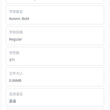
字体族名
Avionic Bold
字体风格
Regular
字符数
371
文件大小
0.06MB
支持语言
英语