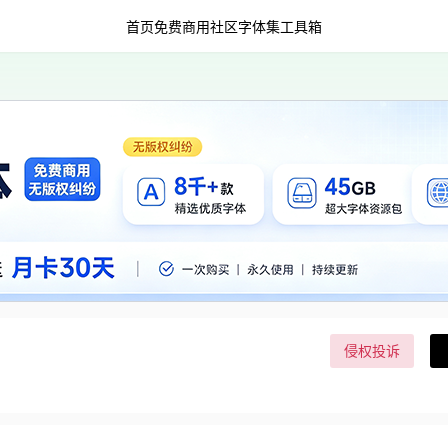
首页
免费商用
社区字体集
工具箱
侵权投诉