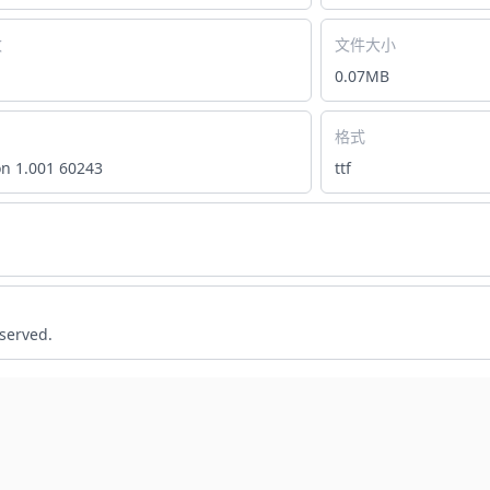
数
文件大小
0.07MB
格式
on 1.001 60243
ttf
eserved.