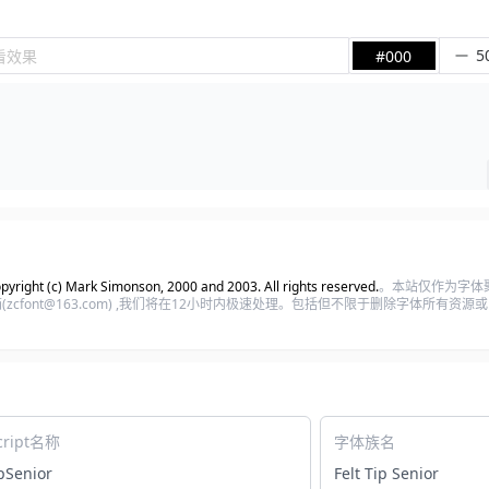
看效果
#000
ght (c) Mark Simonson, 2000 and 2003. All rights reserved.
。本站仅作为字体
cfont@163.com) ,我们将在12小时内极速处理。包括但不限于删除字体所有资
cript名称
字体族名
ipSenior
Felt Tip Senior