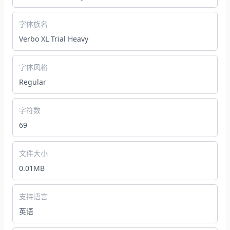
字体族名
Verbo XL Trial Heavy
字体风格
Regular
字符数
69
文件大小
0.01MB
支持语言
英语