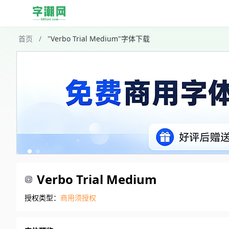
首页
/
"Verbo Trial Medium"字体下载
Verbo Trial Medium
授权类型：
商用须授权