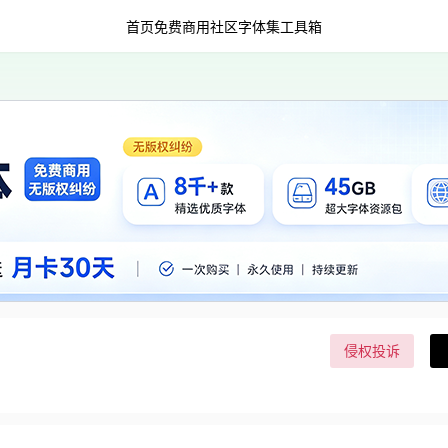
首页
免费商用
社区字体集
工具箱
侵权投诉